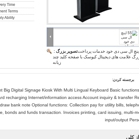
very Time:
ent Terms:
y Ability:
 اینچ ال سی دی خود خدمات پرداخت
تصویر بزرگ :
رگ علامت های دیجیتال کیوسک با صفحه کلید چند
زبانه
برجسته کردن:
nt Big Digital Signage Kiosk With Multi Lingual Keyboard Basic functions
card recharging Internet/information access Account inquiry & transfer Re
aw bank note Optional functions: Collection pay for utility bills, telep
 bonds and funds transaction. Invoices printing, card issuing, multi-m
input/output Pers
از کلی