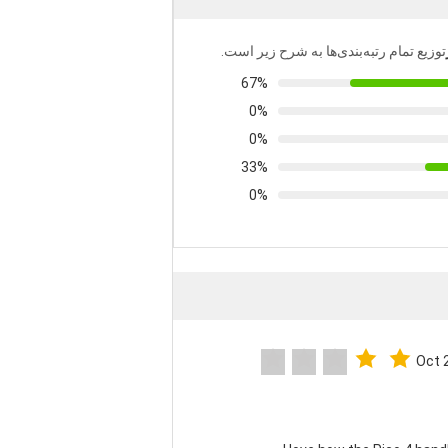
توزیع تمام رتبه‌بندی‌ها به شرح زیر است.
67%
0%
0%
33%
0%
Oct 