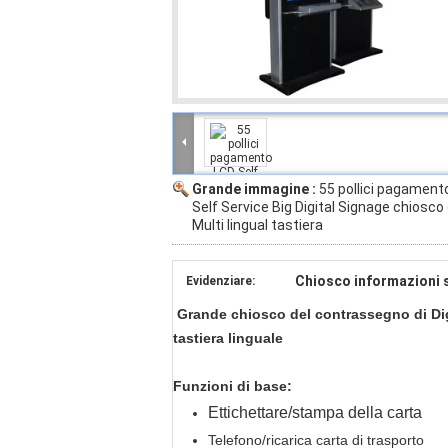
Grande immagine :
55 pollici pagament
Self Service Big Digital Signage chiosco
Multi lingual tastiera
Chiosco informazioni 
Evidenziare:
Grande chiosco del contrassegno di Digi
tastiera linguale
Funzioni di base:
Ettichettare/stampa della carta
Telefono/ricarica carta di trasporto