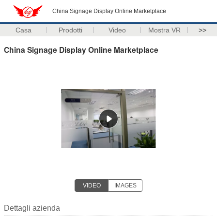
China Signage Display Online Marketplace
Casa
Prodotti
Video
Mostra VR
>>
China Signage Display Online Marketplace
VIDEO
IMAGES
Dettagli azienda