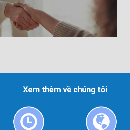
Xem thêm về chúng tôi