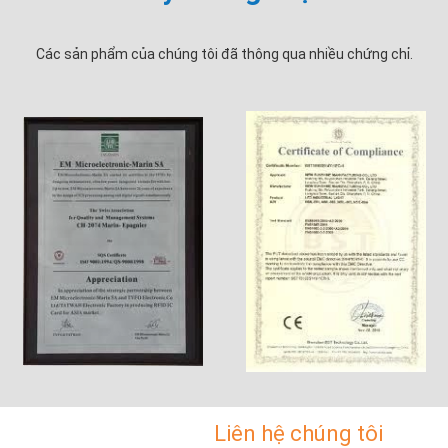
Các sản phẩm của chúng tôi đã thông qua nhiều chứng chỉ.
Liên hệ chúng tôi