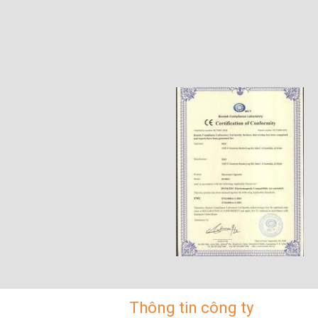
Thông tin công ty