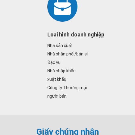
Loại hình doanh nghiệp
Nhà sản xuất
Nhà phân phối/bán sỉ
Đặc vụ
Nhà nhập khẩu
xuất khẩu
Công ty Thương mại
người bán
Giấy chứng nhận