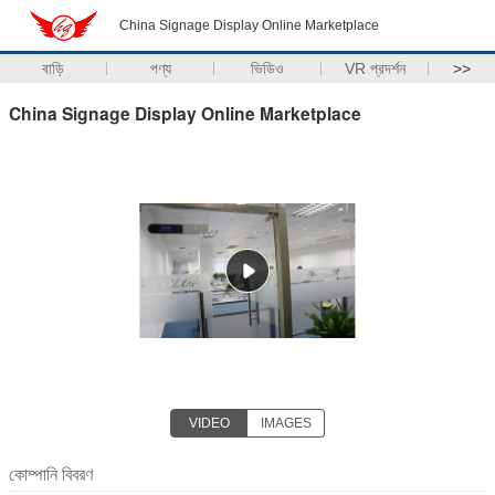
China Signage Display Online Marketplace
বাড়ি
পণ্য
ভিডিও
VR প্রদর্শন
>>
China Signage Display Online Marketplace
VIDEO
IMAGES
কোম্পানি বিবরণ