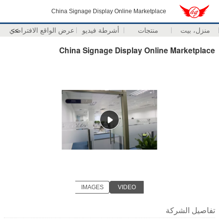
China Signage Display Online Marketplace
منزل، بيت
منتجات
أشرطة فيديو
>>
عرض الواقع الافتراضي
China Signage Display Online Marketplace
IMAGES
VIDEO
تفاصيل الشركة