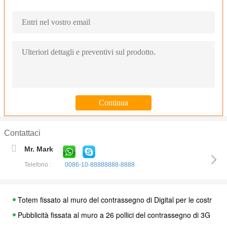
Contattaci
Mr. Mark
Telefono :
0086-10-88888888-8888
Totem fissato al muro del contrassegno di Digital per le costruzio
Pubblicità fissata al muro a 26 pollici del contrassegno di 3G Digi