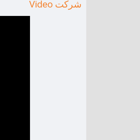
شرکت Video