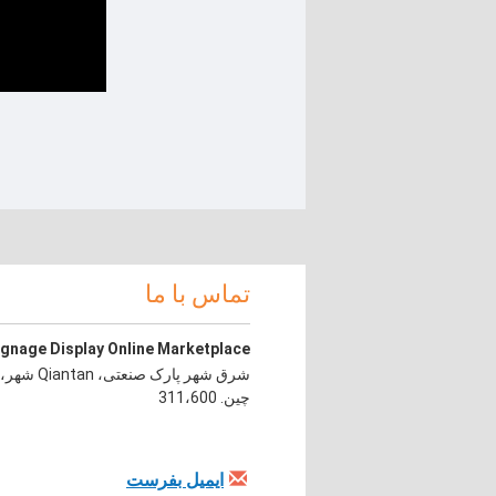
تماس با ما
ignage Display Online Marketplace
چین. 311،600
ایمیل بفرست