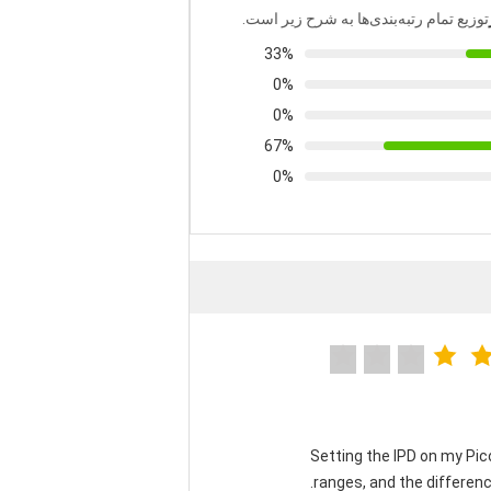
توزیع تمام رتبه‌بندی‌ها به شرح زیر است.
33%
0%
0%
67%
0%
"Setting the IPD on my P
ranges, and the differenc