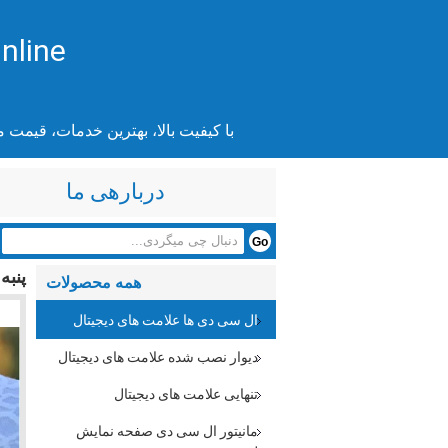
nline
با کیفیت بالا، بهترین خدمات، قیمت 
دربارهی ما
پنبه
همه محصولات
ال سی دی ها علامت های دیجیتال
دیوار نصب شده علامت های دیجیتال
تنهایی علامت های دیجیتال
مانیتور ال سی دی صفحه نمایش