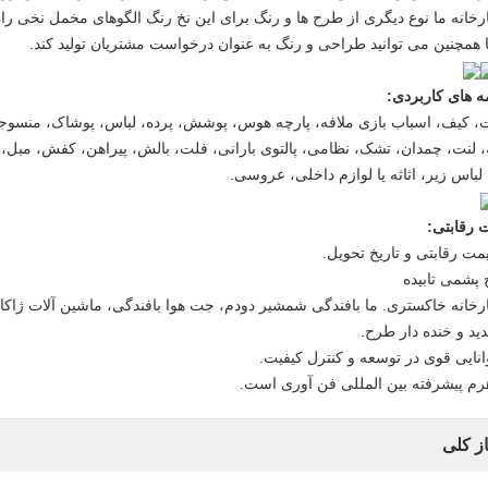
ه های کاربردی:
ه، لنت، چمدان، تشک، نظامی، پالتوی بارانی، فلت، بالش، پیراهن، کفش، مبل،
لباس زیر، اثاثه یا لوازم داخلی، عروسی.
 رقابتی:
از کلی