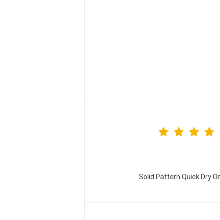
Solid Pattern Quick Dry