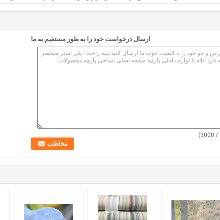
ارسال درخواست خود را به طور مستقیم به ما
/ 3000)