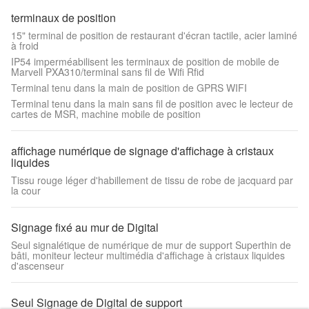
terminaux de position
15" terminal de position de restaurant d'écran tactile, acier laminé
à froid
IP54 imperméabilisent les terminaux de position de mobile de
Marvell PXA310/terminal sans fil de Wifi Rfid
Terminal tenu dans la main de position de GPRS WIFI
Terminal tenu dans la main sans fil de position avec le lecteur de
cartes de MSR, machine mobile de position
affichage numérique de signage d'affichage à cristaux
liquides
Tissu rouge léger d'habillement de tissu de robe de jacquard par
la cour
Signage fixé au mur de Digital
Seul signalétique de numérique de mur de support Superthin de
bâti, moniteur lecteur multimédia d'affichage à cristaux liquides
d'ascenseur
Seul Signage de Digital de support