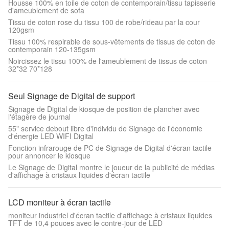
Housse 100% en toile de coton de contemporain/tissu tapisserie
d'ameublement de sofa
Tissu de coton rose du tissu 100 de robe/rideau par la cour
120gsm
Tissu 100% respirable de sous-vêtements de tissus de coton de
contemporain 120-135gsm
Noircissez le tissu 100% de l'ameublement de tissus de coton
32*32 70*128
Seul Signage de Digital de support
Signage de Digital de kiosque de position de plancher avec
l'étagère de journal
55" service debout libre d'individu de Signage de l'économie
d'énergie LED WIFI Digital
Fonction infrarouge de PC de Signage de Digital d'écran tactile
pour annoncer le kiosque
Le Signage de Digital montre le joueur de la publicité de médias
d'affichage à cristaux liquides d'écran tactile
LCD moniteur à écran tactile
moniteur industriel d'écran tactile d'affichage à cristaux liquides
TFT de 10,4 pouces avec le contre-jour de LED