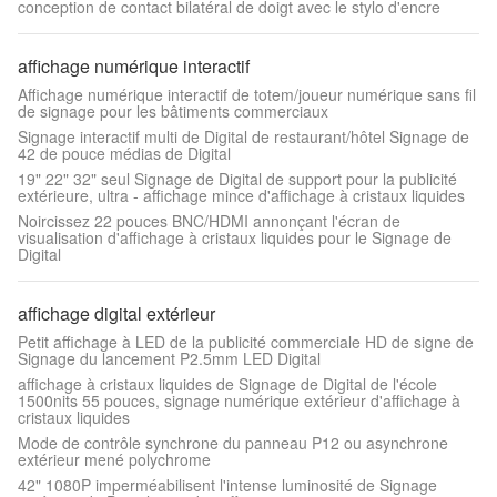
conception de contact bilatéral de doigt avec le stylo d'encre
affichage numérique interactif
Affichage numérique interactif de totem/joueur numérique sans fil
de signage pour les bâtiments commerciaux
Signage interactif multi de Digital de restaurant/hôtel Signage de
42 de pouce médias de Digital
19" 22" 32" seul Signage de Digital de support pour la publicité
extérieure, ultra - affichage mince d'affichage à cristaux liquides
Noircissez 22 pouces BNC/HDMI annonçant l'écran de
visualisation d'affichage à cristaux liquides pour le Signage de
Digital
affichage digital extérieur
Petit affichage à LED de la publicité commerciale HD de signe de
Signage du lancement P2.5mm LED Digital
affichage à cristaux liquides de Signage de Digital de l'école
1500nits 55 pouces, signage numérique extérieur d'affichage à
cristaux liquides
Mode de contrôle synchrone du panneau P12 ou asynchrone
extérieur mené polychrome
42" 1080P imperméabilisent l'intense luminosité de Signage