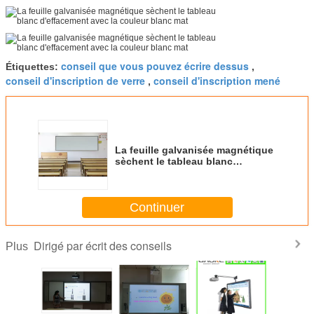
conseil que vous pouvez écrire dessus
Étiquettes:
,
conseil d'inscription de verre
conseil d'inscription mené
,
La feuille galvanisée magnétique
sèchent le tableau blanc
d'effacement avec la couleur
blanc mat
Continuer
Dirigé par écrit des conseils
Plus