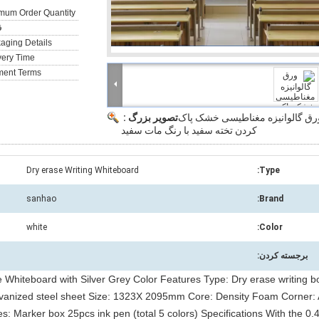
mum Order Quantity:
ق
aging Details:
very Time:
ent Terms:
رق گالوانیزه مغناطیسی خشک پاک
تصویر بزرگ :
کردن تخته سفید با رنگ مات سفید
Dry erase Writing Whiteboard
Type:
sanhao
Brand:
white
Color:
برجسته کردن:
Whiteboard with Silver Grey Color Features Type: Dry erase writing b
vanized steel sheet Size: 1323X 2095mm Core: Density Foam Corner:
ies: Marker box 25pcs ink pen (total 5 colors) Specifications With the 0