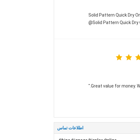
Solid Pattern Quick Dry
Solid Pattern Quick Dr
اطلاعات تماس