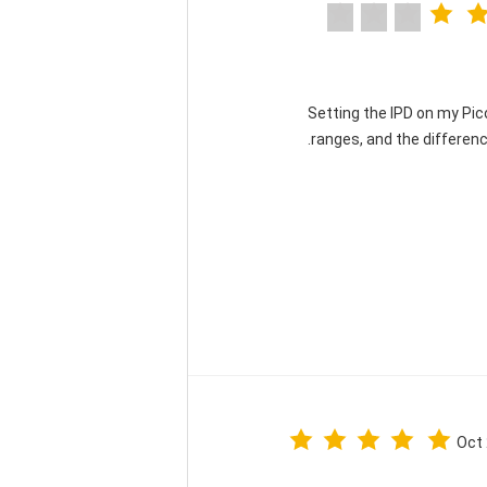
"Setting the IPD on my P
ranges, and the differenc
Oct