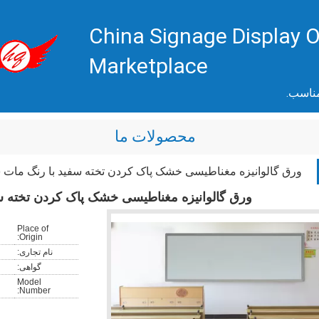
China Signage Display O
Marketplace
مناسب.
محصولات ما
ورق گالوانیزه مغناطیسی خشک پاک کردن تخته سفید با رنگ مات 
ورق گالوانیزه مغناطیسی خشک پاک کردن تخته س
Place of
Origin:
نام تجاری:
گواهی:
Model
Number: