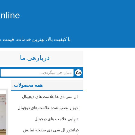
nline
با کیفیت بالا، بهترین خدمات، قیمت 
دربارهی ما
همه محصولات
ال سی دی ها علامت های دیجیتال
دیوار نصب شده علامت های دیجیتال
تنهایی علامت های دیجیتال
مانیتور ال سی دی صفحه نمایش