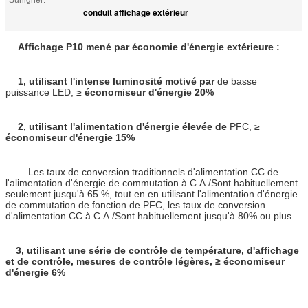
Surligner:
conduit affichage extérieur
Affichage P10 mené par économie d'énergie extérieure :
1, utilisant l'intense luminosité motivé par
de basse
puissance LED, ≥
économiseur d'énergie
20%
2, utilisant l'alimentation d'énergie élevée de
PFC
, ≥
économiseur d'énergie
15%
Les taux de conversion traditionnels d'alimentation CC de
l'alimentation d'énergie de commutation à C.A./Sont habituellement
seulement jusqu'à 65 %, tout en en utilisant l'alimentation d'énergie
de commutation de fonction de PFC, les taux de conversion
d'alimentation CC à C.A./Sont habituellement jusqu'à 80% ou plus
3, utilisant une série de contrôle de température, d'affichage
et de contrôle, mesures de contrôle légères, ≥
économiseur
d'énergie
6%