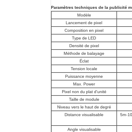
Paramètres techniques de la publicité me
Modèle
Lancement de pixel
Composition en pixel
Type de LED
Densité de pixel
Méthode de balayage
Éclat
Tension locale
Puissance moyenne
Max. Power
Pixel non du plat d'unité
Taille de module
Niveau vers le haut de degré
Distance visualisable
5m-100
Angle visualisable