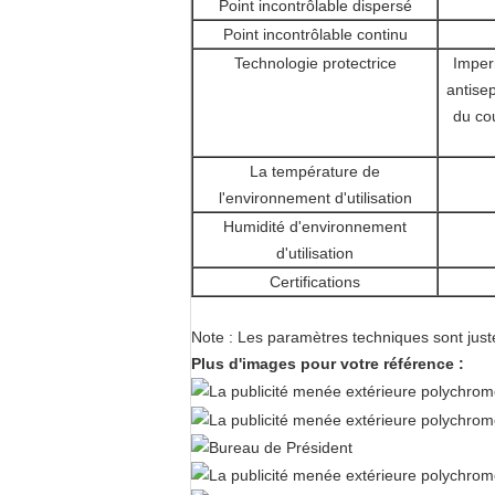
Point incontrôlable dispersé
Point incontrôlable continu
Technologie protectrice
Imperm
antisep
du cou
La température de
l'environnement d'utilisation
Humidité d'environnement
d'utilisation
Certifications
Note : Les paramètres techniques sont juste
Plus d'images pour votre référence :