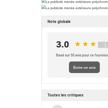
Note globale
3.0
Basé sur 50 avis pour ce fourniss
Écrire un avis
Toutes les critiques