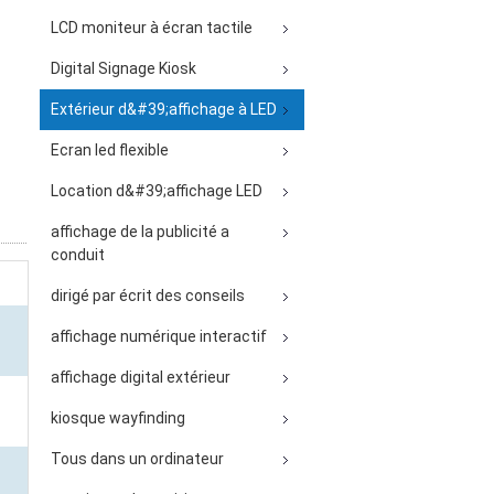
LCD moniteur à écran tactile
Digital Signage Kiosk
Extérieur d&#39;affichage à LED
Ecran led flexible
Location d&#39;affichage LED
affichage de la publicité a
conduit
dirigé par écrit des conseils
affichage numérique interactif
affichage digital extérieur
kiosque wayfinding
Tous dans un ordinateur