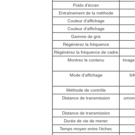
Poids d'écran
Entraînement de la méthode
Couleur d'affichage
Couleur d'affichage
Gamme de gris
Régénérez la fréquence
Régénérez la fréquence de cadre
Montrez le contenu
Image 
Mode d'affichage
64
Méthode de contrôle
Distance de transmission
≤
mono
Distance de transmission
Durée de vie de mener
Temps moyen entre l'échec