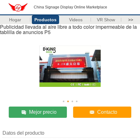
China Signage Display Online Marketplace
Hogar
Productos
Videos
VR Show
>>
Publicidad llevada al aire libre a todo color impermeable de la
tablilla de anuncios P5
Mejor precio
Contacto
Datos del producto