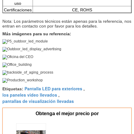
uso
Certificaciones
CE, ROHS
Nota: Los parámetros técnicos están apenas para la referencia, nos
entran en contacto con por favor para los detalles.
Más imágenes para su referencia:
Pantalla LED para exteriores
Etiquetas:
,
los paneles video llevados
,
pantallas de visualización llevadas
Obtenga el mejor precio por