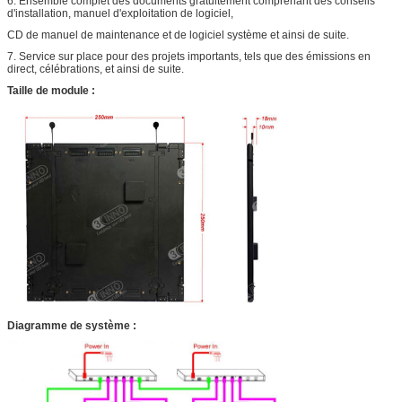
6. Ensemble complet des documents gratuitement comprenant des conseils
d'installation, manuel d'exploitation de logiciel,
CD de manuel de maintenance et de logiciel système et ainsi de suite.
7. Service sur place pour des projets importants, tels que des émissions en
direct, célébrations, et ainsi de suite.
Taille de module :
Diagramme de système :