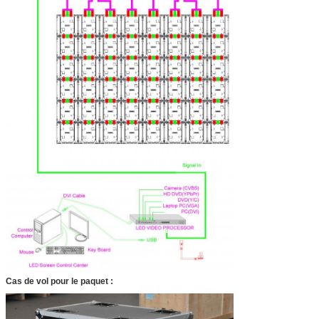
Cas de vol pour le paquet :