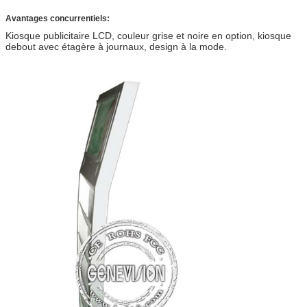
Avantages concurrentiels:
Kiosque publicitaire LCD, couleur grise et noire en option, kiosque
debout avec étagère à journaux, design à la mode.