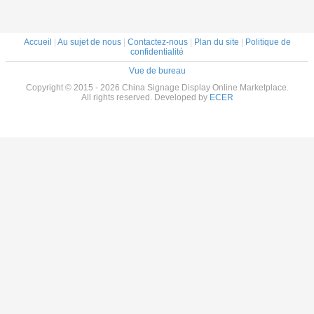
Accueil
|
Au sujet de nous
|
Contactez-nous
|
Plan du site
|
Politique de
confidentialité
Vue de bureau
Copyright © 2015 - 2026 China Signage Display Online Marketplace.
All rights reserved. Developed by
ECER