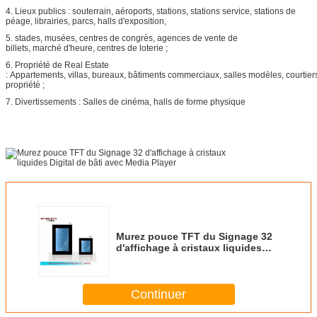
4. Lieux publics : souterrain, aéroports, stations, stations service, stations de
péage, librairies, parcs, halls d'exposition,
5. stades, musées, centres de congrès, agences de vente de
billets, marché d'heure, centres de loterie ;
6. Propriété de Real Estate
: Appartements, villas, bureaux, bâtiments commerciaux, salles modèles, courtier
propriété ;
7. Divertissements : Salles de cinéma, halls de forme physique
Murez pouce TFT du Signage 32
d'affichage à cristaux liquides
Digital de bâti avec Media Player
Continuer