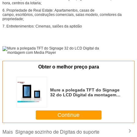
hora, centros da lotaria;
6. Propriedade de Real Estate: Apartamentos, casas de
campo, escritórios, construções comerciais, salas modelo, corretores da
propriedade;
7. Entretenimentos: Cinemas, salões da aptidão
Obter o melhor preço para
Mure a polegada TFT do Signage
32 do LCD Digital da montagem
com Media Player
Continue
Signage sozinho de Digitas do suporte
Mais