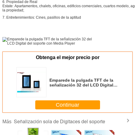
6. Propiedad de Real
Estate: Apartamentos, chalets, oficinas, edificios comerciales, cuartos modelo, a
la propiedad;
7. Entretenimientos: Cines, pasillos de la aptitud
Obtenga el mejor precio por
Emparede la pulgada TFT de la
señalización 32 del LCD Digital
del soporte con Media Player
Continuar
Señalización sola de Digitaces del soporte
Más