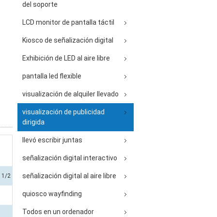
del soporte
LCD monitor de pantalla táctil
Kiosco de señalización digital
Exhibición de LED al aire libre
pantalla led flexible
visualización de alquiler llevado
visualización de publicidad
dirigida
llevó escribir juntas
señalización digital interactivo
señalización digital al aire libre
l 1/2
quiosco wayfinding
Todos en un ordenador