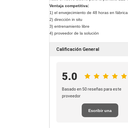
Ventaja competitiva:
1) el envejecimiento de 48 horas en fábrica
2) dirección in situ
3) entrenamiento libre
4) proveedor de la solución
Calificación General
5.0
Basado en 50 reseñas para este
proveedor
Escribir una
reseña