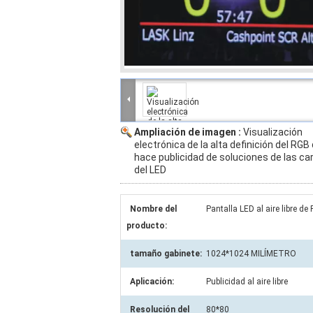
Ampliación de imagen :
Visualización
electrónica de la alta definición del RGB
hace publicidad de soluciones de las ca
del LED
Nombre del
Pantalla LED al aire libre 
producto:
tamaño gabinete:
1024*1024 MILÍMETRO
Aplicación:
Publicidad al aire libre
Resolución del
80*80