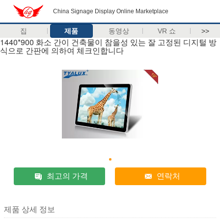
China Signage Display Online Marketplace
집
제품
동영상
VR 쇼
>>
1440*900 화소 간이 건축물이 참을성 있는 잘 고정된 디지털 방
식으로 간판에 의하여 체크인합니다
최고의 가격
연락처
제품 상세 정보