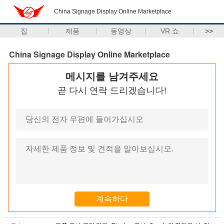
China Signage Display Online Marketplace
집
제품
동영상
VR 쇼
>>
China Signage Display Online Marketplace
메시지를 남겨주세요
곧 다시 연락 드리겠습니다!