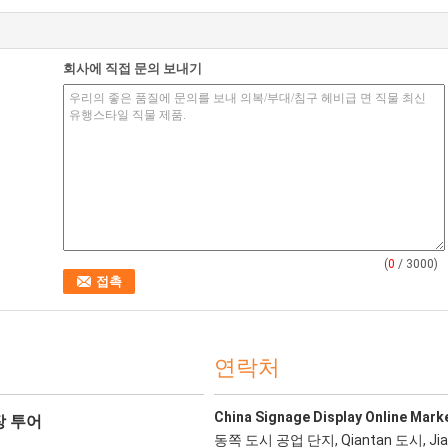
회사에 직접 문의 보내기
(
0
/ 3000)
연락처
China Signage Display Online Mark
장 투어
동쪽 도시 공업 단지, Qiantan 도시, Ji