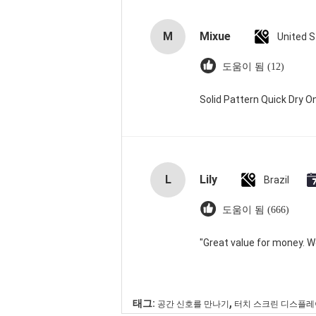
M
Mixue
United 
도움이 됨 (12)
Solid Pattern Quick Dry
L
Lily
Brazil
도움이 됨 (666)
"Great value for money. Wor
,
태그:
공간 신호를 만나기
터치 스크린 디스플레