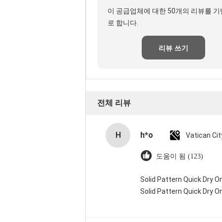
이 공급업체에 대한 50개의 리뷰를 
로 합니다.
리뷰 쓰기
전체 리뷰
H
h*o
도움이 됨 (123)
Solid Pattern Quick Dry
Solid Pattern Quick Dry