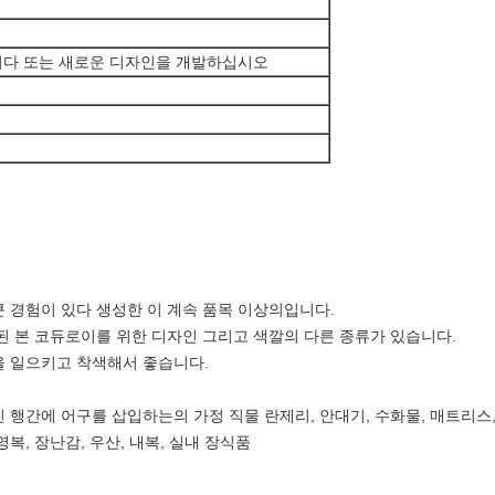
다 또는 새로운 디자인을 개발하십시오
 큰 경험이 있다 생성한 이 계속 품목 이상의입니다.
색된 본 코듀로이를 위한 디자인 그리고 색깔의 다른 종류가 있습니다.
을 일으키고 착색해서 좋습니다.
, 진 행간에 어구를 삽입하는의 가정 직물 란제리, 안대기, 수화물, 매트리스,
수영복, 장난감, 우산, 내복, 실내 장식품