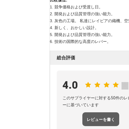
比較優位:
1. 競争価格および受渡し日。
2. 開発および品質管理の強い能力。
3. 灰色の工場。 私達にレイピアの織機
4. 新しく、おかしい設計。
5. 開発および品質管理の強い能力。
6. 技術の国際的な高度のレバー。
総合評価
4.0
このサプライヤーに対する50件のレ
ーに基づいています
レビューを書く