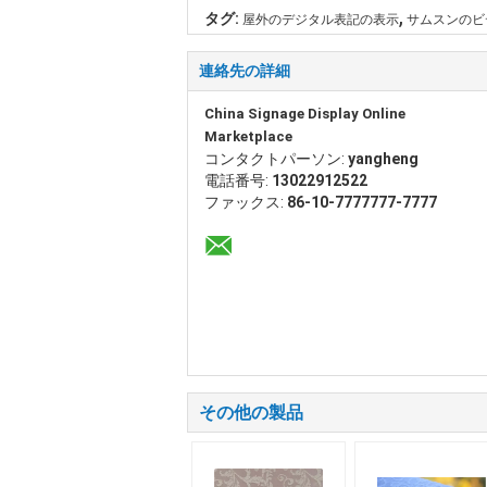
,
タグ:
屋外のデジタル表記の表示
サムスンのビ
連絡先の詳細
China Signage Display Online
Marketplace
コンタクトパーソン:
yangheng
電話番号:
13022912522
ファックス:
86-10-7777777-7777
その他の製品