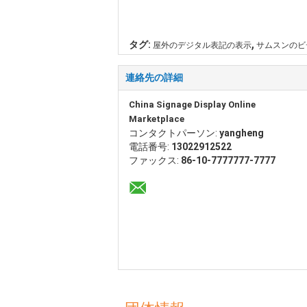
,
タグ:
屋外のデジタル表記の表示
サムスンのビ
連絡先の詳細
China Signage Display Online
Marketplace
コンタクトパーソン:
yangheng
電話番号:
13022912522
ファックス:
86-10-7777777-7777