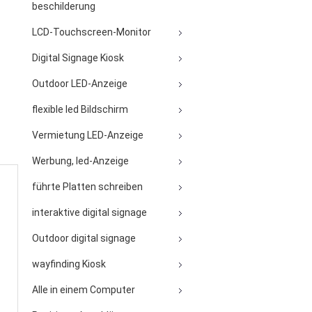
beschilderung
LCD-Touchscreen-Monitor
Digital Signage Kiosk
Outdoor LED-Anzeige
flexible led Bildschirm
Vermietung LED-Anzeige
Werbung, led-Anzeige
führte Platten schreiben
interaktive digital signage
Outdoor digital signage
wayfinding Kiosk
Alle in einem Computer