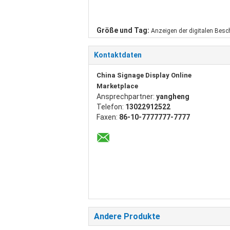
Größe und Tag:
Anzeigen der digitalen Besc
Kontaktdaten
China Signage Display Online
Marketplace
Ansprechpartner:
yangheng
Telefon:
13022912522
Faxen:
86-10-7777777-7777
Andere Produkte