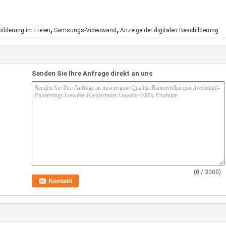
,
,
hilderung im Freien
Samsungs-Videowand
Anzeige der digitalen Beschilderung
Senden Sie Ihre Anfrage direkt an uns
(
0
/ 3000)