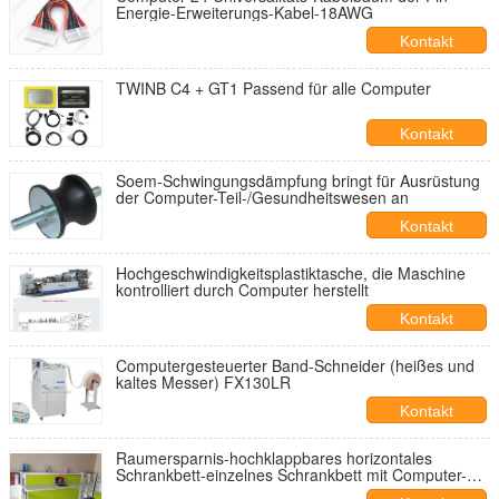
Energie-Erweiterungs-Kabel-18AWG
Kontakt
TWINB C4 + GT1 Passend für alle Computer
Kontakt
Soem-Schwingungsdämpfung bringt für Ausrüstung
der Computer-Teil-/Gesundheitswesen an
Kontakt
Hochgeschwindigkeitsplastiktasche, die Maschine
kontrolliert durch Computer herstellt
Kontakt
Computergesteuerter Band-Schneider (heißes und
kaltes Messer) FX130LR
Kontakt
Raumersparnis-hochklappbares horizontales
Schrankbett-einzelnes Schrankbett mit Computer-
Tabelle