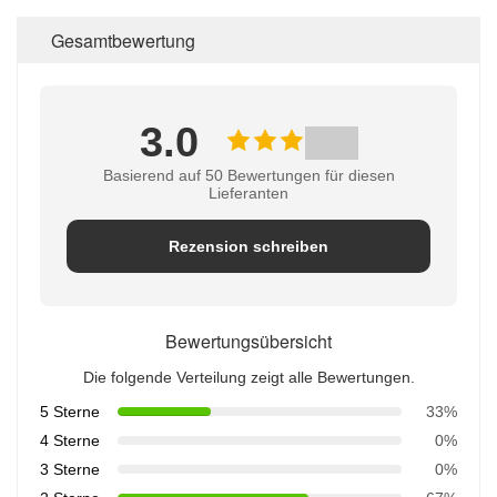
Gesamtbewertung
3.0
Basierend auf 50 Bewertungen für diesen
Lieferanten
Rezension schreiben
Bewertungsübersicht
Die folgende Verteilung zeigt alle Bewertungen.
5 Sterne
33%
4 Sterne
0%
3 Sterne
0%