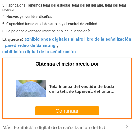
3. Fábrica gris. Tenemos telar del estoque, telar del jet del aire, telar del telar
jacquar.
4. Nuevos y divertidos diseños.
5. Capacidad fuerte en el desarrollo y el control de calidad.
6. La palanca avanzada internacional de la tecnología.
exhibiciones digitales al aire libre de la señalización
Etiquetas:
pared video de Samsung
,
,
exhibición digital de la señalización
Obtenga el mejor precio por
Tela blanca del vestido de boda
de la tela de tapicería del telar
jacquar,/58" la anchura 57"
Continuar
Exhibición digital de la señalización del lcd
Más