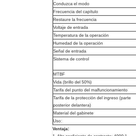
Conduzca el modo
Frecuencia del capítulo
Restaure la frecuencia
Voltaje de entrada
Temperatura de la operación
Humedad de la operación
Señal de entrada
Sistema de control
MTBF
Vida (brillo del 50%)
Tarifa del punto del malfuncionamiento
Tarifa de la protección del ingreso (parte
posterior delantera)
Material del gabinete
Uso:
Ventaja: