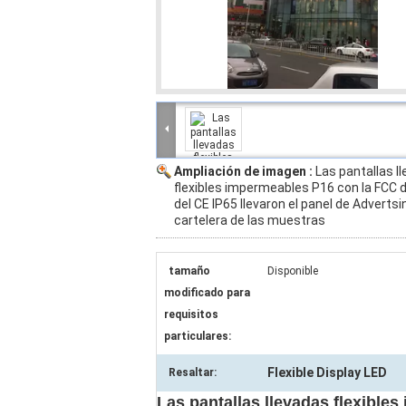
Ampliación de imagen :
Las pantallas l
flexibles impermeables P16 con la FCC 
del CE IP65 llevaron el panel de Advertsi
cartelera de las muestras
tamaño
Disponible
modificado para
requisitos
particulares:
Flexible Display LED
Resaltar:
Las pantallas llevadas flexibl