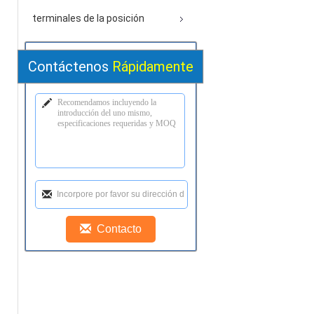
terminales de la posición
Contáctenos
Rápidamente