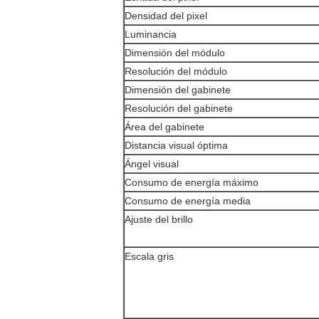
Densidad del pixel
Luminancia
Dimensión del módulo
Resolución del módulo
Dimensión del gabinete
Resolución del gabinete
Área del gabinete
Distancia visual óptima
Ángel visual
Consumo de energía máximo
Consumo de energía media
Ajuste del brillo
Escala gris