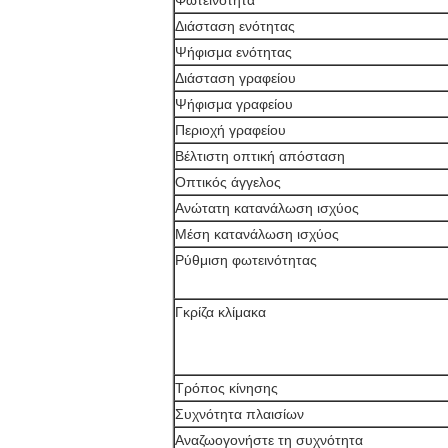
Φωτεινότητα
Διάσταση ενότητας
Ψήφισμα ενότητας
Διάσταση γραφείου
Ψήφισμα γραφείου
Περιοχή γραφείου
Βέλτιστη οπτική απόσταση
Οπτικός άγγελος
Ανώτατη κατανάλωση ισχύος
Μέση κατανάλωση ισχύος
Ρύθμιση φωτεινότητας
Γκρίζα κλίμακα
Τρόπος κίνησης
Συχνότητα πλαισίων
Αναζωογονήστε τη συχνότητα