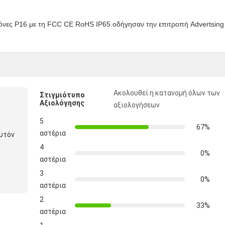
Ακολουθεί η κατανομή όλων των
Στιγμιότυπο
Αξιολόγησης
αξιολογήσεων
5
67%
αστέρια
αυτόν
4
0%
αστέρια
3
0%
αστέρια
2
33%
αστέρια