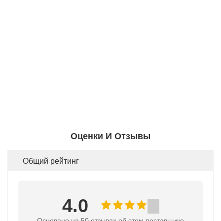
Оценки И Отзывы
Общий рейтинг
4.0
Основано на 50 отзывах об этом поставщике