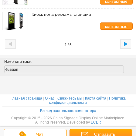
контактные
данные
Киоск пола рекламы стоящий
контактные
данные
1 / 5
Измените язык
Russian
Главная страница
|
О нас
|
Свяжитесь мы
|
Карта сайта
|
Политика
конфиденциальности
Взгляд настольного компьютера
Copyright © 2015 - 2026 China Signage Display Online Marketplace.
All rights reserved. Developed by
ECER
Чат
Отправить