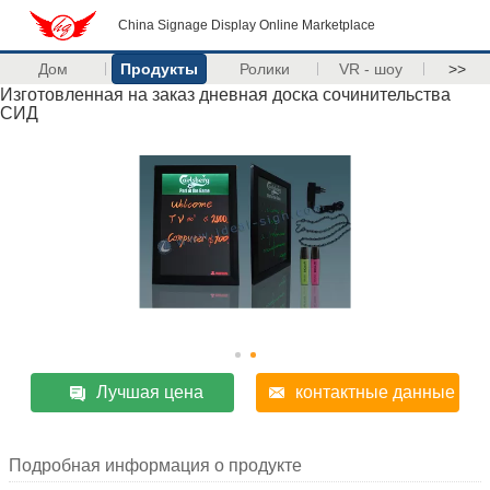
China Signage Display Online Marketplace
Дом
Продукты
Ролики
VR - шоу
>>
Изготовленная на заказ дневная доска сочинительства
СИД
Лучшая цена
контактные данные
Подробная информация о продукте