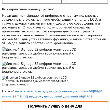
Конкурентные преимущества:
Наши дисплеи signage lcd цифровые с черным польностью
закаленным стеклом для того чтобы защитить панель LCD, и
также с декоративными винтами сделать ее совершенным и
роскошным. Относительно полн-toughened стекла, мы
принимаем технологию шелк-экрана для более лучшего
качества и возникновения. Эта машина также конструирована с
доской MJK для устанавливать функцию, и также с отверстиями
VESA для вашего собственного кронштейна.
на открытом воздухе цифровые дисплеи signage
Бирки:
,
стена samsung видео-
цифровой дисплей signage
,
Получить лучшую цену для