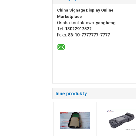
China Signage Display Online
Marketplace
Osoba kontaktowa:
yangheng
Tel:
13022912522
Faks:
86-10-7777777-7777
Inne produkty