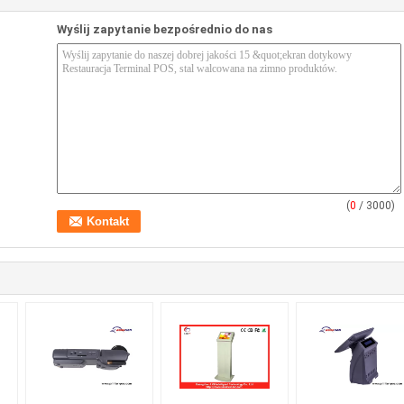
Wyślij zapytanie bezpośrednio do nas
(
0
/ 3000)