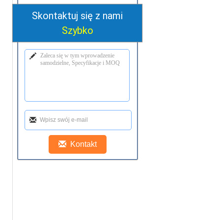
Skontaktuj się z nami
Szybko