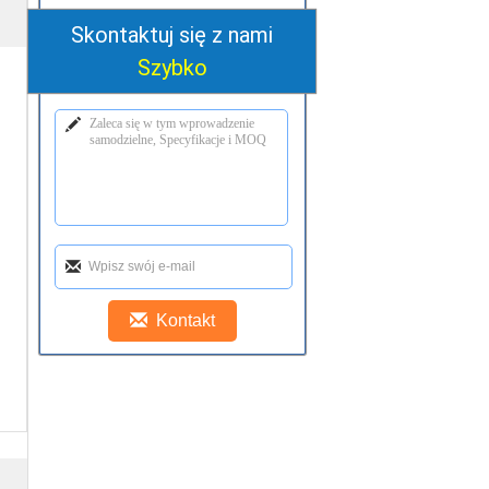
Skontaktuj się z nami
Szybko