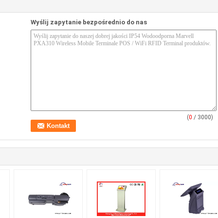
Wyślij zapytanie bezpośrednio do nas
(
0
/ 3000)