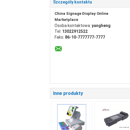
Szczegóły kontaktu
China Signage Display Online
Marketplace
Osoba kontaktowa:
yangheng
Tel:
13022912522
Faks:
86-10-7777777-7777
Inne produkty