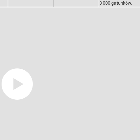
3 000 gatunków.