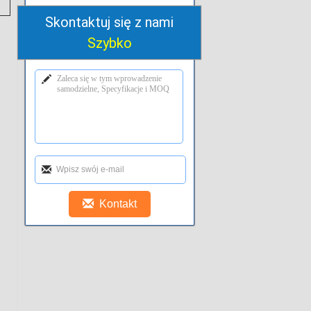
Skontaktuj się z nami
Szybko