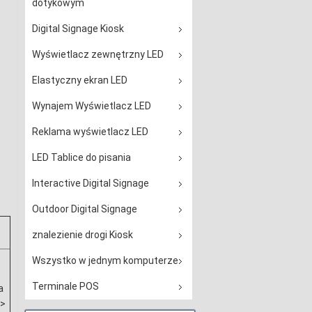
dotykowym
Digital Signage Kiosk
Wyświetlacz zewnętrzny LED
Elastyczny ekran LED
Wynajem Wyświetlacz LED
Reklama wyświetlacz LED
LED Tablice do pisania
Interactive Digital Signage
Outdoor Digital Signage
znalezienie drogi Kiosk
Wszystko w jednym komputerze
Terminale POS
a
 >