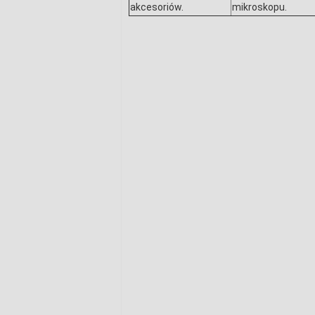
akcesoriów.
mikroskopu.