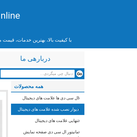
nline
با کیفیت بالا، بهترین خدمات، قیمت 
دربارهی ما
همه محصولات
ال سی دی ها علامت های دیجیتال
دیوار نصب شده علامت های دیجیتال
تنهایی علامت های دیجیتال
مانیتور ال سی دی صفحه نمایش