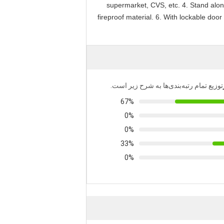
supermarket, CVS, etc. 4. Stand alon
fireproof material. 6. With lockable door
توزیع تمام رتبه‌بندی‌ها به شرح زیر است.
67%
0%
0%
33%
0%