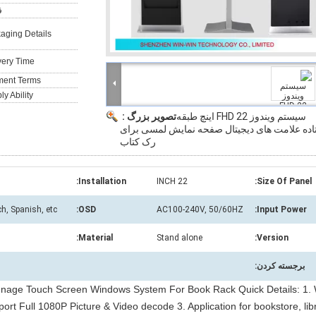
ق
aging Details:
very Time:
ent Terms:
y Ability:
سیستم ویندوز FHD 22 اینچ طبقه
تصویر بزرگ :
اده علامت های دیجیتال صفحه نمایش لمسی برای
رک کتاب
Installation:
22 INCH
Size Of Panel:
, Spanish, etc.
OSD:
AC100-240V, 50/60HZ
Input Power:
Material:
Stand alone
Version:
برجسته کردن:
ignage Touch Screen Windows System For Book Rack Quick Details: 1. 
pport Full 1080P Picture & Video decode 3. Application for bookstore, lib