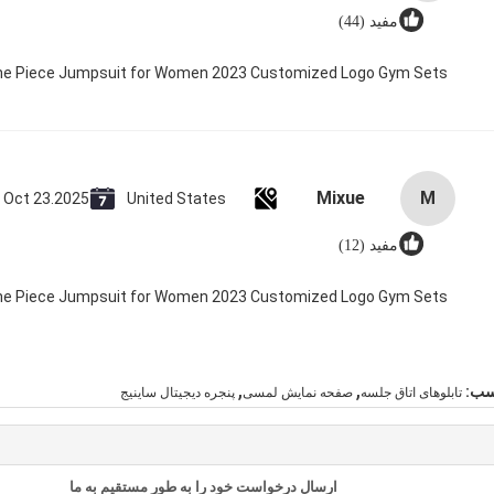
مفید (44)
 One Piece Jumpsuit for Women 2023 Customized Logo Gym Sets
Mixue
M
Oct 23.2025
United States
مفید (12)
 One Piece Jumpsuit for Women 2023 Customized Logo Gym Sets
,
,
سب:
تابلوهای اتاق جلسه
صفحه نمایش لمسی
پنجره دیجیتال ساینیج
ارسال درخواست خود را به طور مستقیم به ما