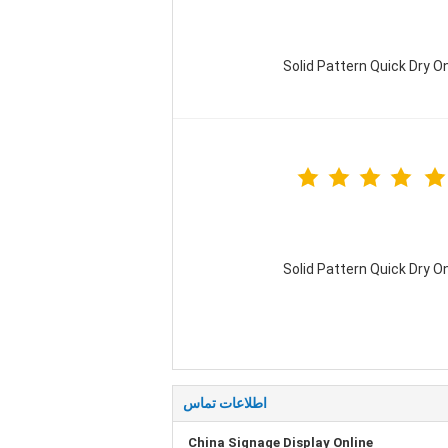
Solid Pattern Quick Dry
Solid Pattern Quick Dry
اطلاعات تماس
China Signage Display Online