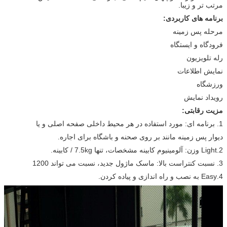
مرتب تر و زیبا.
برنامه های کاربردی:
مرحله پس زمینه
فرودگاه و ایستگاه
رله تلویزیون
نمایش اطلاعات
ورزشگاه
رویداد نمایش
مزیت رقابتی:
1. برنامه ای: مورد استفاده در هر محیط داخلی صفحه اصلی و یا
دیوار پس زمینه مانند بر روی صحنه و باشگاه برای اجاره.
2.Light وزن: آلومینیوم کابینه مشخصات، تنها 7.5kg / کابینه.
3. نسبت کنتراست بالا: ماسک ماژول جدید، نسبت می تواند 1200
4.Easy به نصب و راه اندازی و پیاده کردن.