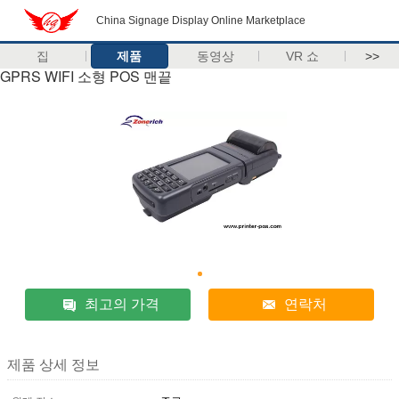
China Signage Display Online Marketplace
집
제품
동영상
VR 쇼
>>
GPRS WIFI 소형 POS 맨끝
최고의 가격
연락처
제품 상세 정보