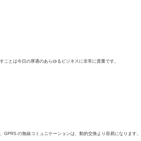
らすことは今日の厚遇のあらゆるビジネスに非常に貴重です。
を支え、GPRS の無線コミュニケーションは、動的交換より容易になります。