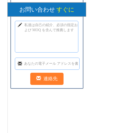
お問い合わせ
すぐに