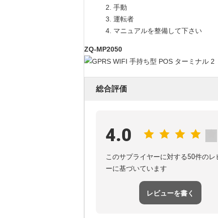
手動
運転者
マニュアルを整備して下さい
ZQ-MP2050
総合評価
4.0
このサプライヤーに対する50件のレ
ーに基づいています
レビューを書く