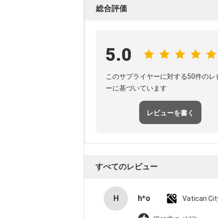
総合評価
5.0
このサプライヤーに対する50件のレ
ーに基づいています
レビューを書く
すべてのレビュー
H
h*o