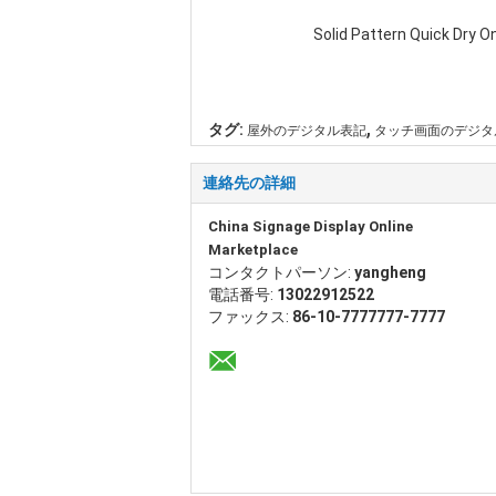
Solid Pattern Quick Dry
,
タグ:
屋外のデジタル表記
タッチ画面のデジタ
連絡先の詳細
China Signage Display Online
Marketplace
コンタクトパーソン:
yangheng
電話番号:
13022912522
ファックス:
86-10-7777777-7777