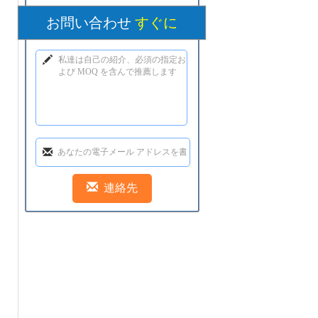
お問い合わせ
すぐに