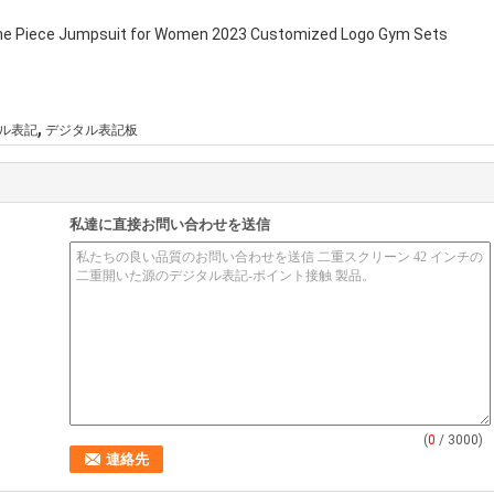
 One Piece Jumpsuit for Women 2023 Customized Logo Gym Sets
,
ル表記
デジタル表記板
私達に直接お問い合わせを送信
(
0
/ 3000)