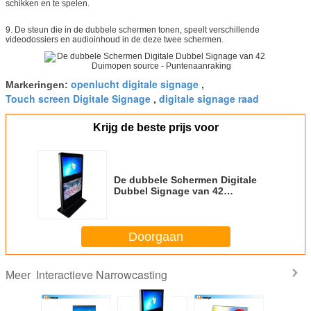
schikken en te spelen.
9. De steun die in de dubbele schermen tonen, speelt verschillende
videodossiers en audioinhoud in de deze twee schermen.
openlucht digitale signage
Markeringen:
,
Touch screen Digitale Signage
digitale signage raad
,
Krijg de beste prijs voor
De dubbele Schermen Digitale
Dubbel Signage van 42
Duimopen source -
Puntenaanraking
Doorgaan
Interactieve Narrowcasting
Meer