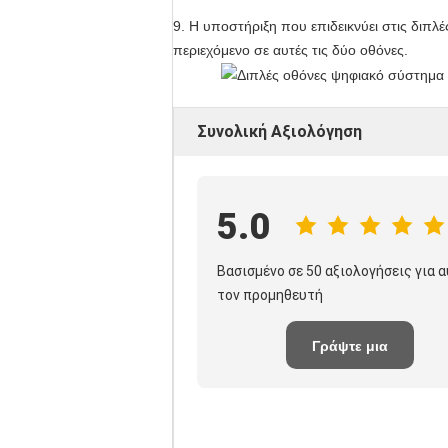
9. Η υποστήριξη που επιδεικνύει στις διπλέ
περιεχόμενο σε αυτές τις δύο οθόνες.
Συνολική Αξιολόγηση
5.0
Βασισμένο σε 50 αξιολογήσεις για 
τον προμηθευτή
Γράψτε μια
κριτική