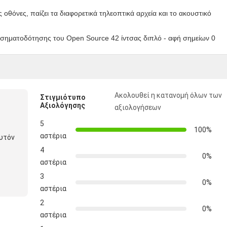
ς οθόνες, παίζει τα διαφορετικά τηλεοπτικά αρχεία και το ακουστικό
Ακολουθεί η κατανομή όλων των
Στιγμιότυπο
Αξιολόγησης
αξιολογήσεων
5
100%
αστέρια
αυτόν
4
0%
αστέρια
3
0%
αστέρια
2
0%
αστέρια