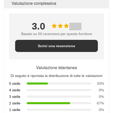
Valutazione complessiva
3.0
Basato su 50 recensioni per questo fornitore
Scrivi una recensione
Valutazione Istantanea
Di seguito è riportata la distribuzione di tutte le valutazioni
5 stelle
33%
4 stelle
0%
3 stelle
0%
2 stelle
67%
1 stelle
0%