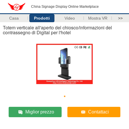
China Signage Display Online Marketplace
Casa
Prodotti
Video
Mostra VR
>>
Totem verticale all'aperto del chiosco/informazioni del
contrassegno di Digital per l'hotel
Miglior prezzo
Contattaci