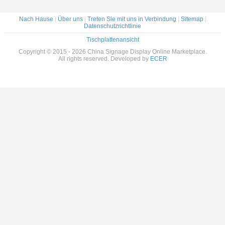
Nach Hause
|
Über uns
|
Treten Sie mit uns in Verbindung
|
Sitemap
|
Datenschutzrichtlinie
Tischplattenansicht
Copyright © 2015 - 2026 China Signage Display Online Marketplace.
All rights reserved. Developed by
ECER