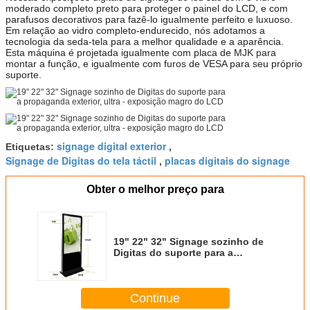
moderado completo preto para proteger o painel do LCD, e com
parafusos decorativos para fazê-lo igualmente perfeito e luxuoso.
Em relação ao vidro completo-endurecido, nós adotamos a
tecnologia da seda-tela para a melhor qualidade e a aparência.
Esta máquina é projetada igualmente com placa de MJK para
montar a função, e igualmente com furos de VESA para seu próprio
suporte.
signage digital exterior
Etiquetas:
,
Signage de Digitas do tela táctil
placas digitais do signage
,
Obter o melhor preço para
19" 22" 32" Signage sozinho de
Digitas do suporte para a
propaganda exterior, ultra -
exposição magro do LCD
Continue