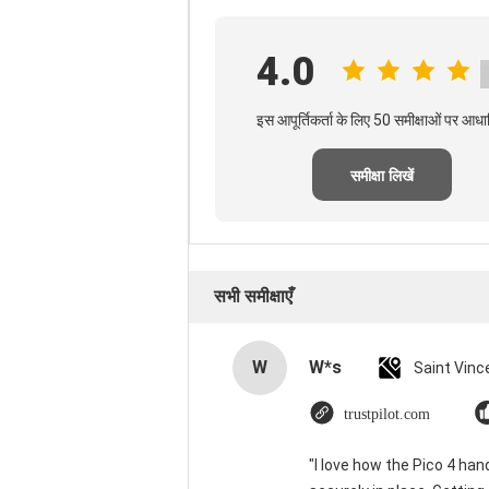
4.0
इस आपूर्तिकर्ता के लिए 50 समीक्षाओं पर आधा
समीक्षा लिखें
सभी समीक्षाएँ
W
W*s
trustpilot.com
"I love how the Pico 4 han