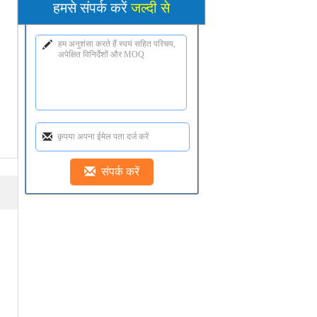
हमसे संपर्क करें
जल्दी से