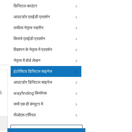
डिजिटल काउंटर
आउटडोर एलईडी प्रदर्शन
लचीला नेतृत्व स्क्रीन
किराये एलईडी प्रदर्शन
विज्ञापन के नेतृत्व में प्रदर्शन
नेतृत्व में बोर्ड लेखन
इंटरेक्टिव डिजिटल साइनेज
आउटडोर डिजिटल साइनेज
5.
wayfinding कियॉस्क
सभी एक ही कंप्यूटर में
पीओएस टर्मिनल