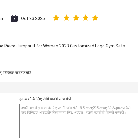
an
Oct 23.2025
 One Piece Jumpsuit for Women 2023 Customized Logo Gym Sets
,
ज
डिजिटल साइनेज बोर्ड
हम करने के लिए सीधे अपनी जांच भेजें