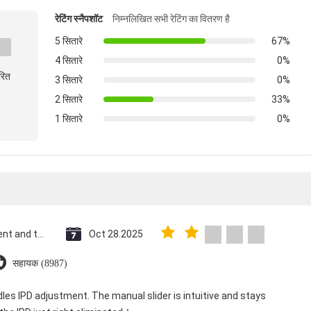
रेटिंग स्नैपशॉट
निम्नलिखित सभी रेटिंग का वितरण है
5 सितारे
67%
4 सितारे
0%
रित
3 सितारे
0%
2 सितारे
33%
1 सितारे
0%
Saint Vincent and the Grenadines
Oct 28.2025
सहायक (8987)
dles IPD adjustment. The manual slider is intuitive and stays