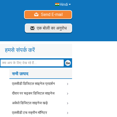
Hindi
Send E-mail
एक बोली का अनुरोध
हमसे संपर्क करें
सभी उत्पाद
एलसीडी डिजिटल साइनेज प्रदर्शन
दीवार पर चढ़कर डिजिटल साइनेज
अकेले डिजिटल साइनेज खड़े
एलसीडी टच स्क्रीन मॉनिटर