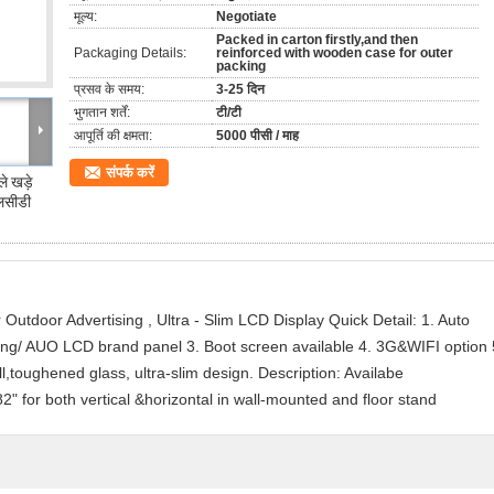
मूल्य:
Negotiate
Packed in carton firstly,and then
Packaging Details:
reinforced with wooden case for outer
packing
प्रसव के समय:
3-25 दिन
भुगतान शर्तें:
टी/टी
आपूर्ति की क्षमता:
5000 पीसी / माह
संपर्क करें
 खड़े
एलसीडी
 Outdoor Advertising , Ultra - Slim LCD Display Quick Detail: 1. Auto
ung/ AUO LCD brand panel 3. Boot screen available 4. 3G&WIFI option 
l,toughened glass, ultra-slim design. Description: Availabe
2" for both vertical &horizontal in wall-mounted and floor stand